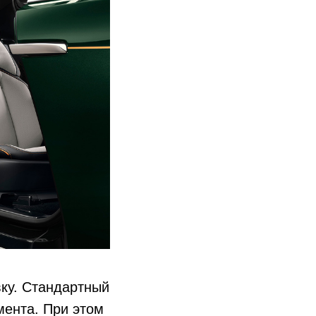
ку. Стандартный
омента. При этом