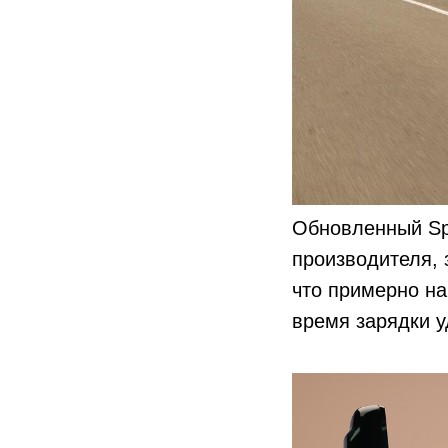
Обновленный Spe
производителя, 
что примерно на
время зарядки у