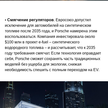
•
Смягчение регуляторов
. Евросоюз допустил
исключение для автомобилей на синтетическом
топливе после 2035 года, и Porsche намерена этим
воспользоваться. Компания инвестировала около
$100 млн в проект e-fuel – синтетического
водородного топлива – и рассчитывает, что к 2035
году требования смягчат. Если технология оправдает
себя, Porsche сможет сохранять часть традиционных
моделей без ущерба для экологии, снижая
необходимость спешить с полным переходом на EV.