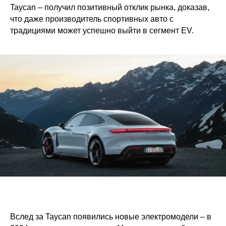
Taycan – получил позитивный отклик рынка, доказав,
что даже производитель спортивных авто с
традициями может успешно выйти в сегмент EV.
Вслед за Taycan появились новые электромодели – в