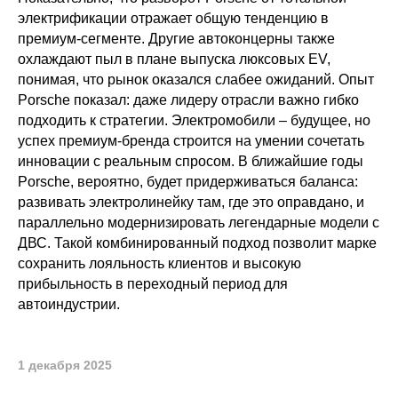
электрификации отражает общую тенденцию в
премиум-сегменте. Другие автоконцерны также
охлаждают пыл в плане выпуска люксовых EV,
понимая, что рынок оказался слабее ожиданий. Опыт
Porsche показал: даже лидеру отрасли важно гибко
подходить к стратегии. Электромобили – будущее, но
успех премиум-бренда строится на умении сочетать
инновации с реальным спросом. В ближайшие годы
Porsche, вероятно, будет придерживаться баланса:
развивать электролинейку там, где это оправдано, и
параллельно модернизировать легендарные модели с
ДВС. Такой комбинированный подход позволит марке
сохранить лояльность клиентов и высокую
прибыльность в переходный период для
автоиндустрии.
1 декабря 2025