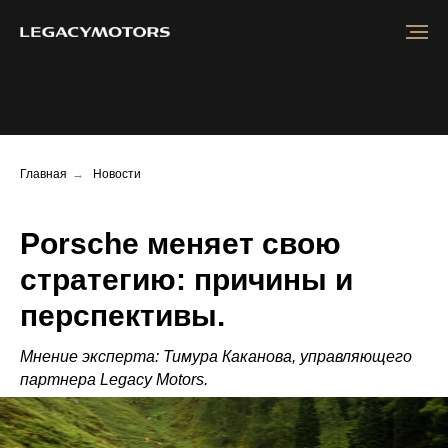
Главная
→
Новости
Porsche меняет свою
стратегию: причины и
перспективы.
Мнение эксперта: Тимура Каканова, управляющего
партнера Legacy Motors.