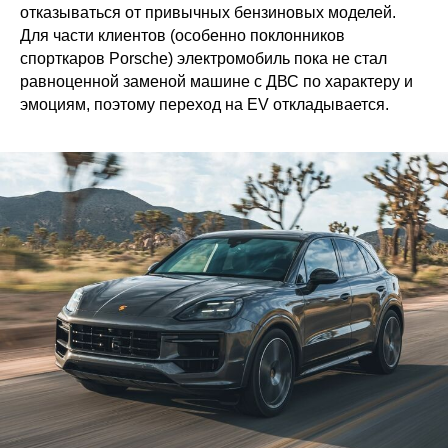
отказываться от привычных бензиновых моделей.
Для части клиентов (особенно поклонников
спорткаров Porsche) электромобиль пока не стал
равноценной заменой машине с ДВС по характеру и
эмоциям, поэтому переход на EV откладывается.