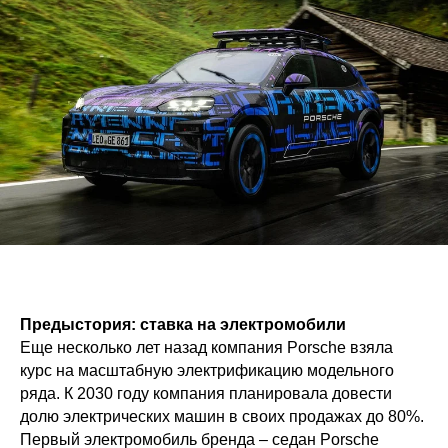
Предыстория: ставка на электромобили
Еще несколько лет назад компания Porsche взяла
курс на масштабную электрификацию модельного
ряда. К 2030 году компания планировала довести
долю электрических машин в своих продажах до 80%.
Первый электромобиль бренда – седан Porsche