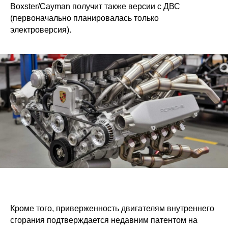
Boxster/Cayman получит также версии с ДВС
(первоначально планировалась только
электроверсия).
Кроме того, приверженность двигателям внутреннего
сгорания подтверждается недавним патентом на