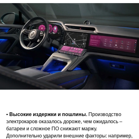
•
Высокие издержки и пошлины.
Производство
электрокаров оказалось дороже, чем ожидалось –
батареи и сложное ПО снижают маржу.
Дополнительно ударили внешние факторы: например,