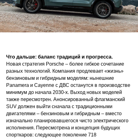
Что дальше: баланс традиций и прогресса.
Новая стратегия Porsche – более гибкое сочетание
разных технологий. Компания продлевает «жизнь»
бензиновым и гибридным моделям: нынешние
Panamera и Cayenne с ДВС останутся в производстве
минимум до начала 2030-х. Выход новых моделей
также пересмотрен. Анонсированный флагманский
SUV должен выйти сначала с традиционными
двигателями – бензиновым и гибридным – вместо
изначально планировавшегося чисто электрического
исполнения. Пересмотрена и концепция будущих
спорткаров: следующее поколение 718