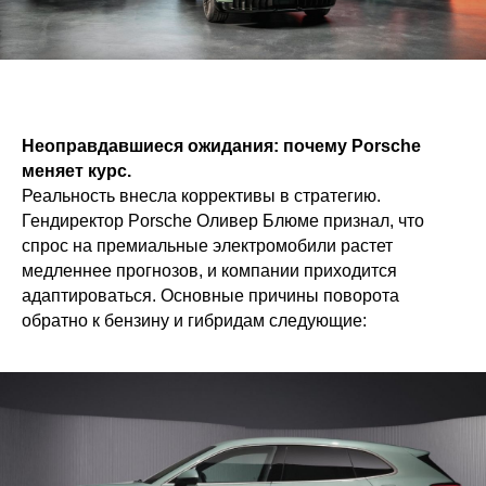
Неоправдавшиеся ожидания: почему Porsche
меняет курс.
Реальность внесла коррективы в стратегию.
Гендиректор Porsche Оливер Блюме признал, что
спрос на премиальные электромобили растет
медленнее прогнозов, и компании приходится
адаптироваться. Основные причины поворота
обратно к бензину и гибридам следующие: