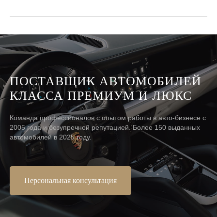
ПОСТАВЩИК АВТОМОБИЛЕЙ
КЛАССА ПРЕМИУМ И ЛЮКС
Команда профессионалов с опытом работы в авто-бизнесе с
2005 года и безупречной репутацией. Более 150 выданных
автомобилей в 2025 году.
Персональная консультация