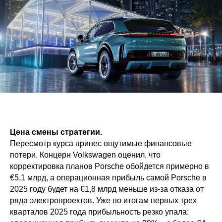
Цена смены стратегии.
Пересмотр курса принес ощутимые финансовые
потери. Концерн Volkswagen оценил, что
корректировка планов Porsche обойдется примерно в
€5,1 млрд, а операционная прибыль самой Porsche в
2025 году будет на €1,8 млрд меньше из-за отказа от
ряда электропроектов. Уже по итогам первых трех
кварталов 2025 года прибыльность резко упала: