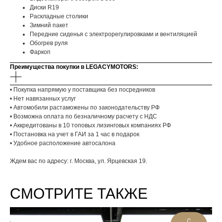
Диски R19
Раскладные столики
Зимний пакет
Передние сиденья с электрорегулировками и вентиляцией
Обогрев руля
Фаркоп
Преимущества покупки в LEGACYMOTORS:
• Покупка напрямую у поставщика без посредников
• Нет навязанных услуг
• Автомобили растаможены по законодательству РФ
• Возможна оплата по безналичному расчету с НДС
• Аккредитованы в 10 топовых лизинговых компаниях РФ
• Постановка на учет в ГАИ за 1 час в подарок
• Удобное расположение автосалона
Ждем вас по адресу: г. Москва, ул. Ярцевская 19.
СМОТРИТЕ ТАКЖЕ
С