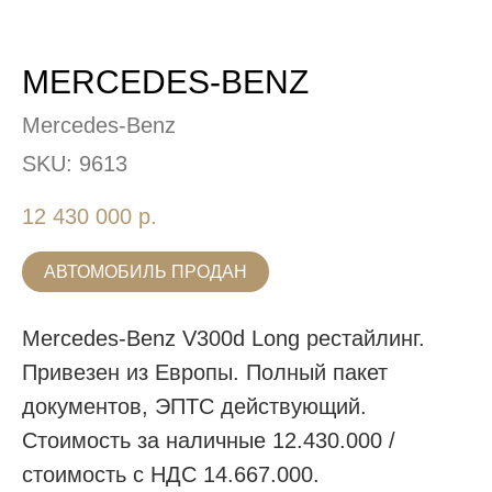
MERCEDES-BENZ
Mercedes-Benz
SKU:
9613
12 430 000
р.
АВТОМОБИЛЬ ПРОДАН
Mercedes-Benz V300d Long рестайлинг.
Привезен из Европы. Полный пакет
документов, ЭПТС действующий.
Стоимость за наличные 12.430.000 /
стоимость с НДС 14.667.000.