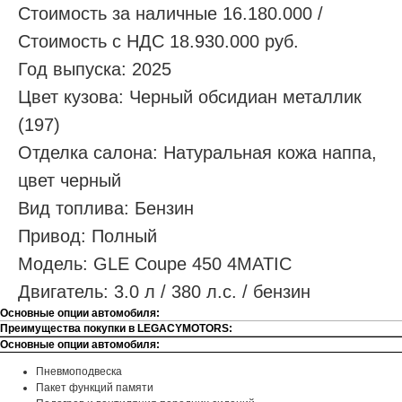
Стоимость за наличные 16.180.000 /
Стоимость с НДС 18.930.000 руб.
Год выпуска: 2025
Цвет кузова: Черный обсидиан металлик
(197)
Отделка салона: Натуральная кожа наппа,
цвет черный
Вид топлива: Бензин
Привод: Полный
Модель: GLE Coupe 450 4MATIC
Двигатель: 3.0 л / 380 л.с. / бензин
Основные опции автомобиля:
Преимущества покупки в LEGACYMOTORS:
Основные опции автомобиля:
Пневмоподвеска
Пакет функций памяти