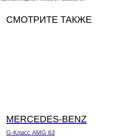
СМОТРИТЕ ТАКЖЕ
MERCEDES-BENZ
G-Класс AMG 63