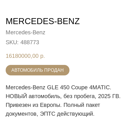
MERCEDES-BENZ
Mercedes-Benz
SKU:
488773
16180000,00
р.
АВТОМОБИЛЬ ПРОДАН
Mercedes-Benz GLE 450 Coupe 4MATIC.
НОВЫЙ автомобиль, без пробега, 2025 ГВ.
Привезен из Европы. Полный пакет
документов, ЭПТС действующий.