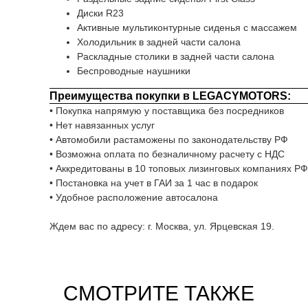
Диски R23
Активные мультиконтурные сиденья с массажем
Холодильник в задней части салона
Раскладные столики в задней части салона
Беcпроводные наушники
Преимущества покупки в LEGACYMOTORS:
• Покупка напрямую у поставщика без посредников
• Нет навязанных услуг
• Автомобили растаможены по законодательству РФ
• Возможна оплата по безналичному расчету с НДС
• Аккредитованы в 10 топовых лизинговых компаниях РФ
• Постановка на учет в ГАИ за 1 час в подарок
• Удобное расположение автосалона
Ждем вас по адресу: г. Москва, ул. Ярцевская 19.
СМОТРИТЕ ТАКЖЕ