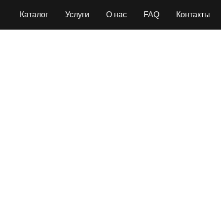
Каталог
Услуги
О нас
FAQ
Контакты