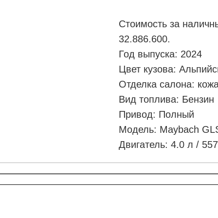
Стоимость за наличны
32.886.600.
Год выпуска: 2024
Цвет кузова: Альпий
Отделка салона: кожа
Вид топлива: Бензин
Привод: Полный
Модель: Maybach GL
Двигатель: 4.0 л / 557