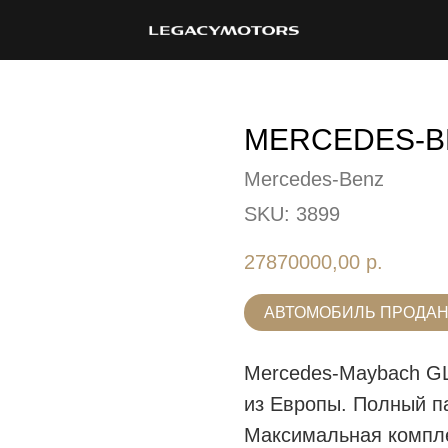
MERCEDES-B
Mercedes-Benz
SKU:
3899
27870000,00
р.
АВТОМОБИЛЬ ПРОДА
Mercedes-Maybach GL
из Европы. Полный п
Максимальная компл