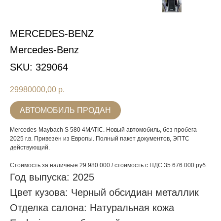
MERCEDES-BENZ
Mercedes-Benz
SKU:
329064
29980000,00
р.
АВТОМОБИЛЬ ПРОДАН
Mercedes-Maybach S 580 4MATIC. Новый автомобиль, без пробега
2025 г.в. Привезен из Европы. Полный пакет документов, ЭПТС
действующий.
Стоимость за наличные 29.980.000 / стоимость с НДС 35.676.000 руб.
Год выпуска: 2025
Цвет кузова: Черный обсидиан металлик
Отделка салона: Натуральная кожа