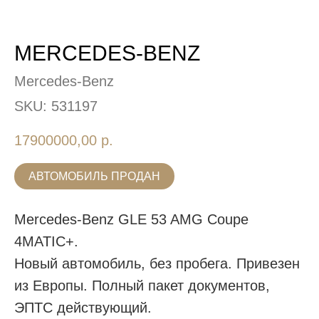
MERCEDES-BENZ
Mercedes-Benz
SKU:
531197
17900000,00
р.
АВТОМОБИЛЬ ПРОДАН
Mercedes-Benz GLE 53 AMG Coupe
4MATIC+.
Новый автомобиль, без пробега. Привезен
из Европы. Полный пакет документов,
ЭПТС действующий.