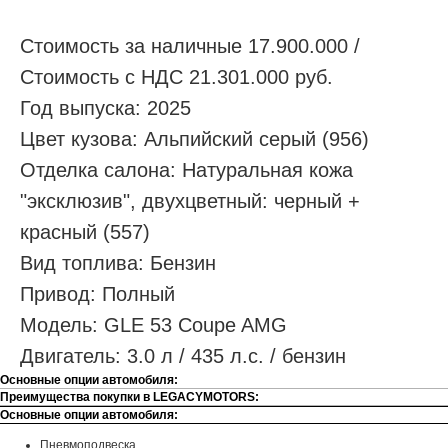
Стоимость за наличные 17.900.000 /
Стоимость с НДС 21.301.000 руб.
Год выпуска: 2025
Цвет кузова: Альпийский серый (956)
Отделка салона: Натуральная кожа
"эксклюзив", двухцветный: черный +
красный (557)
Вид топлива: Бензин
Привод: Полный
Модель: GLE 53 Coupe AMG
Двигатель: 3.0 л / 435 л.с. / бензин
Основные опции автомобиля:
Преимущества покупки в LEGACYMOTORS:
Основные опции автомобиля:
Пневмоподвеска