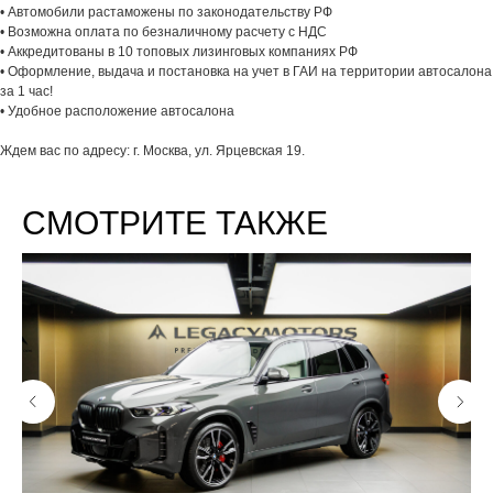
• Автомобили растаможены по законодательству РФ
• Возможна оплата по безналичному расчету с НДС
• Аккредитованы в 10 топовых лизинговых компаниях РФ
• Оформление, выдача и постановка на учет в ГАИ на территории автосалона
за 1 час!
• Удобное расположение автосалона
Ждем вас по адресу: г. Москва, ул. Ярцевская 19.
СМОТРИТЕ ТАКЖЕ