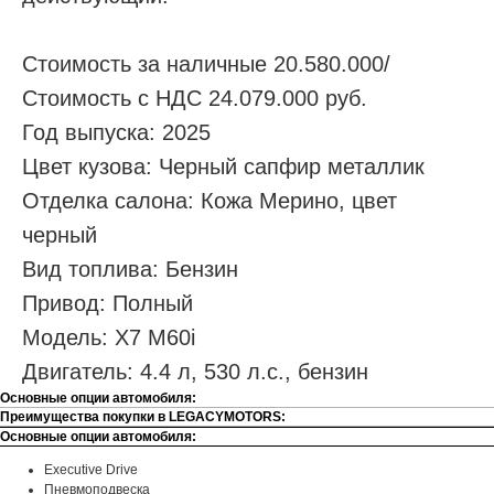
Стоимость за наличные 20.580.000/
Стоимость с НДС 24.079.000 руб.
Год выпуска: 2025
Цвет кузова: Черный сапфир металлик
Отделка салона: Кожа Мерино, цвет
черный
Вид топлива: Бензин
Привод: Полный
Модель: X7 M60i
Двигатель: 4.4 л, 530 л.с., бензин
Основные опции автомобиля:
Преимущества покупки в LEGACYMOTORS:
Основные опции автомобиля:
Executive Drive
Пневмоподвеска