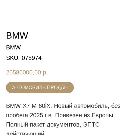
BMW
BMW
SKU:
078974
20580000,00
р.
АВТОМОБИЛЬ ПРОДАН
BMW X7 M 60iX. Новый автомобиль, без
пробега 2025 г.в. Привезен из Европы.
Полный пакет документов, ЭПТС
действующий.