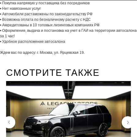
• Покупка напрямую у поставщика без посредников
• Нет навязанных услуг
• Автомобили растаможены по законодательству РФ
• Возможна оплата по безналичному расчету с НДС
• Аккредитованы в 10 топовых лизинговых компаниях РФ
• Оформление, выдача и постановка на учет в ГАИ на территории автосалона
за 1 час!
• Удобное расположение автосалона
Ждем вас по адресу: г. Москва, ул. Ярцевская 19.
СМОТРИТЕ ТАКЖЕ