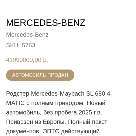
MERCEDES-BENZ
Mercedes-Benz
SKU:
5763
41990000,00
р.
АВТОМОБИЛЬ ПРОДАН
Родстер Mercedes-Maybach SL 680 4-
MATIC с полным приводом. Новый
автомобиль, без пробега 2025 г.в.
Привезен из Европы. Полный пакет
документов, ЭПТС действующий.