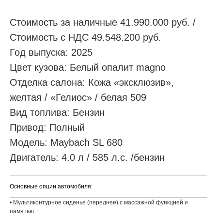
Стоимость за наличные 41.990.000 руб. /
Стоимость с НДС 49.548.200 руб.
Год выпуска: 2025
Цвет кузова: Белый опалит magno
Отделка салона: Кожа «эксклюзив»,
желтая / «Гелиос» / белая 509
Вид топлива: Бензин
Привод: Полный
Модель: Maybach SL 680
Двигатель: 4.0 л / 585 л.с. /бензин
Основные опции автомобиля:
• Мультиконтурное сиденье (переднее) с массажной функцией и
памятью