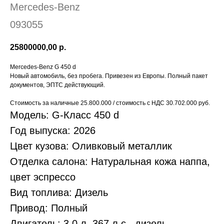
Mercedes-Benz
093055
25800000,00
р.
Mercedes-Benz G 450 d
Новый автомобиль, без пробега. Привезен из Европы. Полный пакет
документов, ЭПТС действующий.
Стоимость за наличные 25.800.000 / стоимость с НДС 30.702.000 руб.
Модель: G-Класс 450 d
Год выпуска: 2026
Цвет кузова: Оливковый металлик
Отделка салона: Натуральная кожа наппа,
цвет эспрессо
Вид топлива: Дизель
Привод: Полный
Двигатель: 3.0 л, 367 л.с., дизель