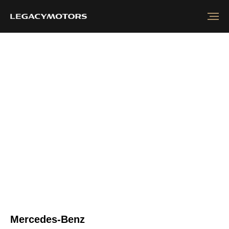
Mercedes-Benz