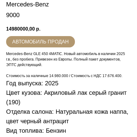
Mercedes-Benz
9000
14980000,00
р.
АВТОМОБИЛЬ ПРОДАН
Mercedes-Benz GLE 450 4MATIC. Новый автомобиль в наличии 2025
г.в., без пробега. Привезен из Европы. Полный пакет документов,
ЭПТС действующий.
Стоимость за наличные 14.980.000 / Стоимость с НДС 17.676.400.
Год выпуска: 2025
Цвет кузова: Акриловый лак серый гранит
(190)
Отделка салона: Натуральная кожа наппа,
цвет черный антрацит
Вид топлива: Бензин