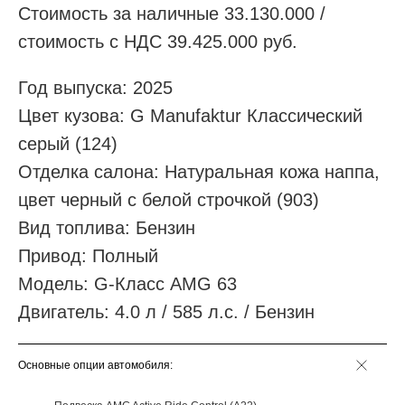
Стоимость за наличные 33.130.000 /
стоимость с НДС 39.425.000 руб.
Год выпуска: 2025
Цвет кузова: G Manufaktur Классический
серый (124)
Отделка салона: Натуральная кожа наппа,
цвет черный с белой строчкой (903)
Вид топлива: Бензин
Привод: Полный
Модель: G-Класс AMG 63
Двигатель: 4.0 л / 585 л.с. / Бензин
Основные опции автомобиля: