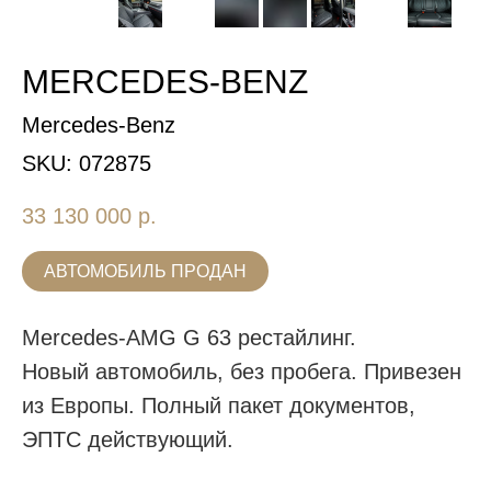
MERCEDES-BENZ
Mercedes-Benz
SKU:
072875
33 130 000
р.
АВТОМОБИЛЬ ПРОДАН
Mercedes-AMG G 63 рестайлинг.
Новый автомобиль, без пробега. Привезен
из Европы. Полный пакет документов,
ЭПТС действующий.