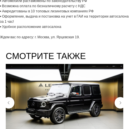
• Автомобили растаможены по законодательству РФ
• Возможна оплата по безналичному расчету с НДС
• Аккредитованы в 10 топовых лизинговых компаниях РФ
• Оформление, выдача и постановка на учет в ГАИ на территории автосалона
за 1 час!
• Удобное расположение автосалона
Ждем вас по адресу: г. Москва, ул. Ярцевская 19.
СМОТРИТЕ ТАКЖЕ