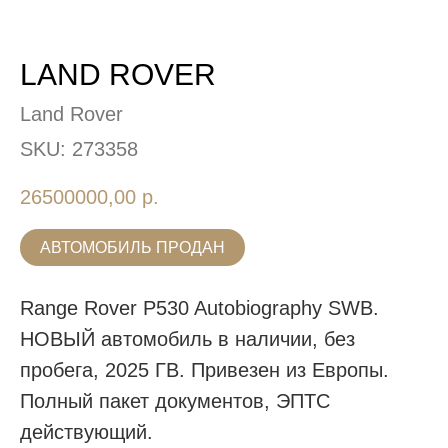
LAND ROVER
Land Rover
SKU:
273358
26500000,00
р.
АВТОМОБИЛЬ ПРОДАН
Range Rover P530 Autobiography SWB.
НОВЫЙ автомобиль в наличии, без
пробега, 2025 ГВ. Привезен из Европы.
Полный пакет документов, ЭПТС
действующий.