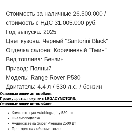
Стоимость за наличные 26.500.000 /
стоимость с НДС 31.005.000 руб.
Год выпуска: 2025
Цвет кузова: Черный "Santorini Black"
Отделка салона: Коричневый "Тмин"
Вид топлива: Бензин
Привод: Полный
Модель: Range Rover P530
Двигатель: 4.4 л / 530 л.с. / бензин
Основные опции автомобиля:
Преимущества покупки в LEGACYMOTORS:
Основные опции автомобиля:
Комплектация Autobiography 530 л.с.
Пневмоподвеска
Аудиосистема Super Premium 2500 Вт
Проекция на лобовом стекле