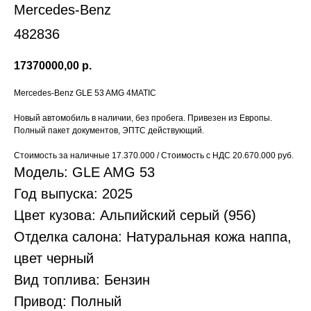
Mercedes-Benz
482836
17370000,00
р.
Mercedes-Benz GLE 53 AMG 4MATIC
Новый автомобиль в наличии, без пробега. Привезен из Европы.
Полный пакет документов, ЭПТС действующий.
Стоимость за наличные 17.370.000 / Стоимость с НДС 20.670.000 руб.
Модель: GLE AMG 53
Год выпуска: 2025
Цвет кузова: Альпийский серый (956)
Отделка салона: Натуральная кожа наппа,
цвет черный
Вид топлива: Бензин
Привод: Полный