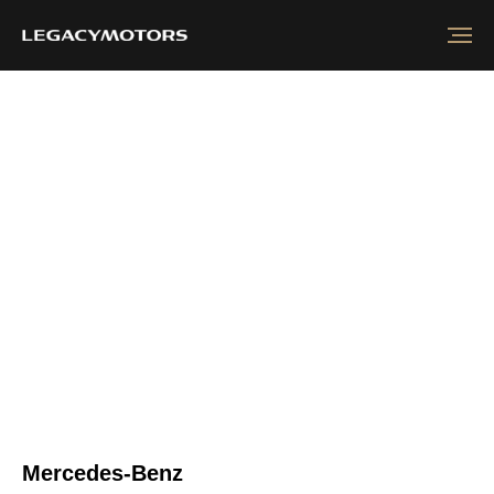
Mercedes-Benz