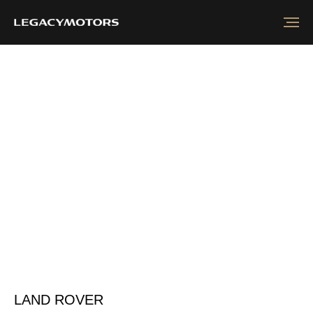
LAND ROVER