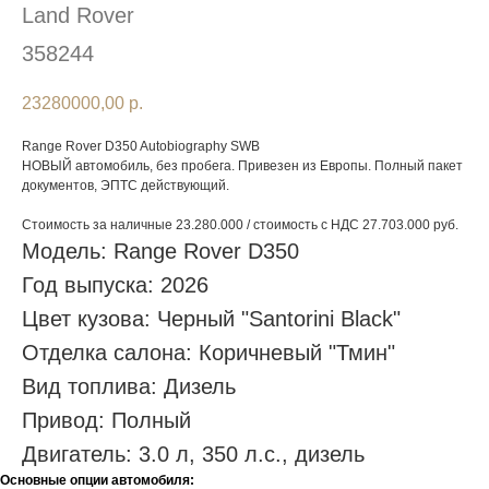
Land Rover
358244
23280000,00
р.
Range Rover D350 Autobiography SWB
НОВЫЙ автомобиль, без пробега. Привезен из Европы. Полный пакет
документов, ЭПТС действующий.
Стоимость за наличные 23.280.000 / стоимость с НДС 27.703.000 руб.
Модель: Range Rover D350
Год выпуска: 2026
Цвет кузова: Черный "Santorini Black"
Отделка салона: Коричневый "Тмин"
Вид топлива: Дизель
Привод: Полный
Двигатель: 3.0 л, 350 л.с., дизель
Основные опции автомобиля: