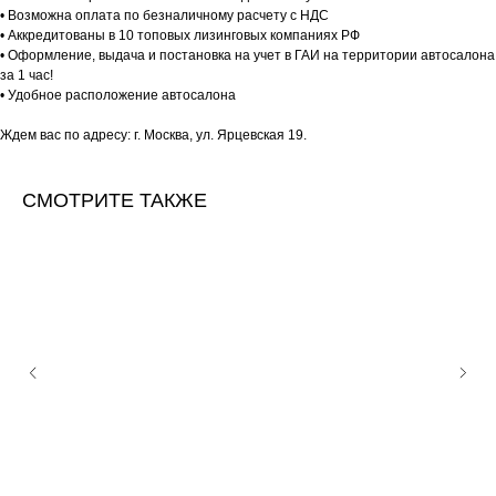
• Возможна оплата по безналичному расчету с НДС
• Аккредитованы в 10 топовых лизинговых компаниях РФ
• Оформление, выдача и постановка на учет в ГАИ на территории автосалона
за 1 час!
• Удобное расположение автосалона
Ждем вас по адресу: г. Москва, ул. Ярцевская 19.
СМОТРИТЕ ТАКЖЕ