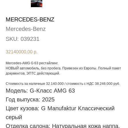
MERCEDES-BENZ
Mercedes-Benz
SKU:
039231
32140000,00
р.
Mercedes-AMG G 63 рестайлинг.
НОВЫЙ автомобиль, без пробега. Привезен из Европы. Полный пакет
документов, ЭПТС действующий.
Стоимость за наличные 32.140.000 / стоимость с НДС 38.246.000 руб.
Модель: G-Класс AMG 63
Год выпуска: 2025
Цвет кузова: G Manufaktur Классический
серый
Отделка салона: Натуральная кожа наппа,