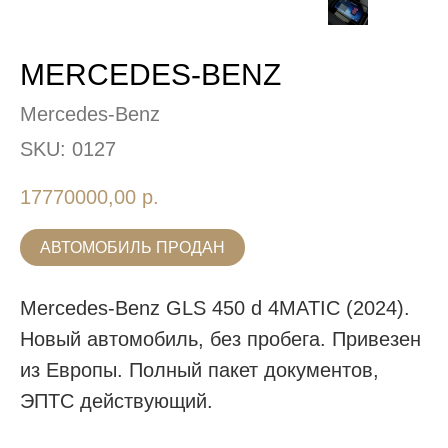
MERCEDES-BENZ
Mercedes-Benz
SKU:
0127
17770000,00
р.
АВТОМОБИЛЬ ПРОДАН
Mercedes-Benz GLS 450 d 4MATIC (2024).
Новый автомобиль, без пробега. Привезен
из Европы. Полный пакет документов,
ЭПТС действующий.