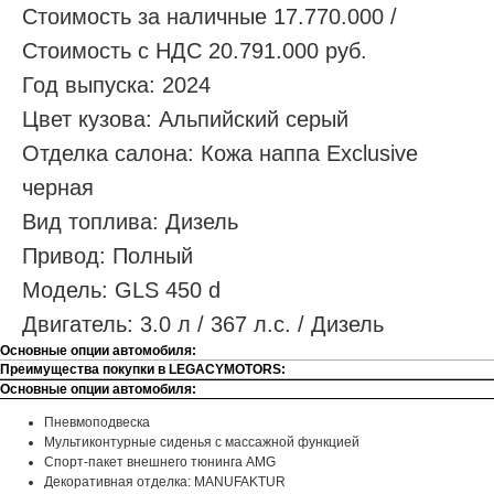
Стоимость за наличные 17.770.000 /
Стоимость с НДС 20.791.000 руб.
Год выпуска: 2024
Цвет кузова: Альпийский серый
Отделка салона: Кожа наппа Exclusive
черная
Вид топлива: Дизель
Привод: Полный
Модель: GLS 450 d
Двигатель: 3.0 л / 367 л.с. / Дизель
Основные опции автомобиля:
Преимущества покупки в LEGACYMOTORS:
Основные опции автомобиля:
Пневмоподвеска
Мультиконтурные сиденья с массажной функцией
Спорт-пакет внешнего тюнинга AMG
Декоративная отделка: MANUFAKTUR