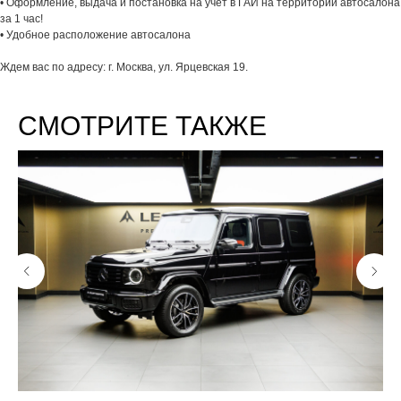
• Оформление, выдача и постановка на учет в ГАИ на территории автосалона
за 1 час!
• Удобное расположение автосалона
Ждем вас по адресу: г. Москва, ул. Ярцевская 19.
СМОТРИТЕ ТАКЖЕ