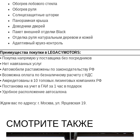
Обогрев лобового стекла
Обогрев руля
Солнцезащитные шторки
Панорамная крыша
Доводчики дверей
Пакет внешней отделки Black
Отделка руля натуральным деревом и кожей
Адаптивный круиз-контроль
Преимущества покупки в LEGACYMOTORS:
• Покупка напрямую у поставщика без посредников
• Нет навязанных услуг
• Автомобили растаможены по законодательству РФ
• Возможна оплата по безналичному расчету с НДС
• Аккредитованы в 10 топовых лизинговых компаниях РФ
• Постановка на учет в ГАИ за 1 час в подарок
• Удобное расположение автосалона
Ждем вас по адресу: г. Москва, ул. Ярцевская 19.
СМОТРИТЕ ТАКЖЕ