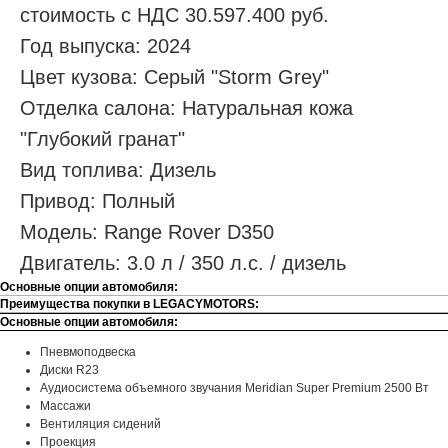
стоимость с НДС 30.597.400 руб.
Год выпуска: 2024
Цвет кузова: Серый "Storm Grey"
Отделка салона: Натуральная кожа
"Глубокий гранат"
Вид топлива: Дизель
Привод: Полный
Модель: Range Rover D350
Двигатель: 3.0 л / 350 л.с. / дизель
Основные опции автомобиля:
Преимущества покупки в LEGACYMOTORS:
Основные опции автомобиля:
Пневмоподвеска
Диски R23
Аудиосистема объемного звучания Meridian Super Premium 2500 Вт
Массажи
Вентиляция сидений
Проекция