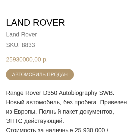
LAND ROVER
Land Rover
SKU:
8833
25930000,00
р.
АВТОМОБИЛЬ ПРОДАН
Range Rover D350 Autobiography SWB.
Новый автомобиль, без пробега. Привезен
из Европы. Полный пакет документов,
ЭПТС действующий.
Стоимость за наличные 25.930.000 /