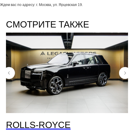
Ждем вас по адресу: г. Москва, ул. Ярцевская 19.
СМОТРИТЕ ТАКЖЕ
ROLLS-ROYCE