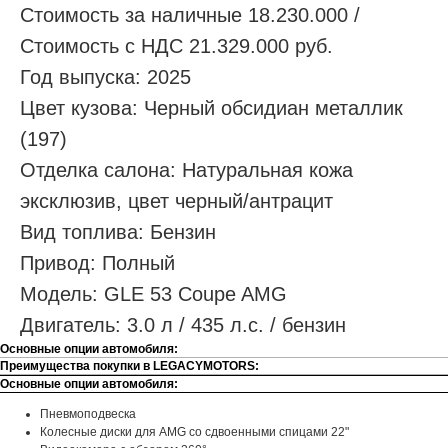
Стоимость за наличные 18.230.000 /
Стоимость с НДС 21.329.000 руб.
Год выпуска: 2025
Цвет кузова: Черный обсидиан металлик
(197)
Отделка салона: Натуральная кожа
эксклюзив, цвет черный/антрацит
Вид топлива: Бензин
Привод: Полный
Модель: GLE 53 Coupe AMG
Двигатель: 3.0 л / 435 л.с. / бензин
Основные опции автомобиля:
Преимущества покупки в LEGACYMOTORS:
Основные опции автомобиля:
Пневмоподвеска
Колесные диски для AMG со сдвоенными спицами 22"