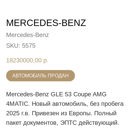
MERCEDES-BENZ
Mercedes-Benz
SKU:
5575
18230000,00
р.
АВТОМОБИЛЬ ПРОДАН
Mercedes-Benz GLE 53 Coupe AMG
4MATIC. Новый автомобиль, без пробега
2025 г.в. Привезен из Европы. Полный
пакет документов, ЭПТС действующий.