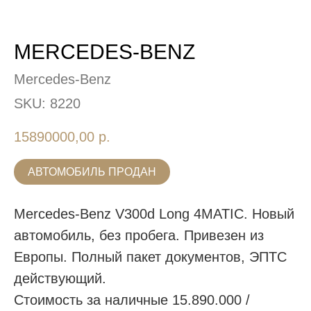
MERCEDES-BENZ
Mercedes-Benz
SKU:
8220
15890000,00
р.
АВТОМОБИЛЬ ПРОДАН
Mercedes-Benz V300d Long 4MATIC. Новый
автомобиль, без пробега. Привезен из
Европы. Полный пакет документов, ЭПТС
действующий.
Стоимость за наличные 15.890.000 /