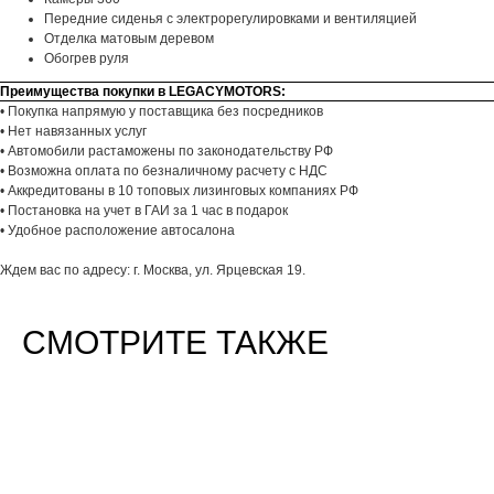
Передние сиденья с электрорегулировками и вентиляцией
Отделка матовым деревом
Обогрев руля
Преимущества покупки в LEGACYMOTORS:
• Покупка напрямую у поставщика без посредников
• Нет навязанных услуг
• Автомобили растаможены по законодательству РФ
• Возможна оплата по безналичному расчету с НДС
• Аккредитованы в 10 топовых лизинговых компаниях РФ
• Постановка на учет в ГАИ за 1 час в подарок
• Удобное расположение автосалона
Ждем вас по адресу: г. Москва, ул. Ярцевская 19.
СМОТРИТЕ ТАКЖЕ