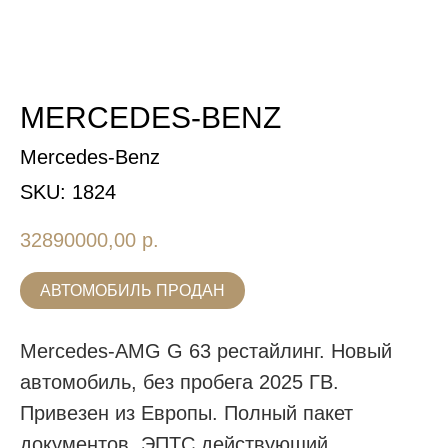
MERCEDES-BENZ
Mercedes-Benz
SKU:
1824
32890000,00
р.
АВТОМОБИЛЬ ПРОДАН
Mercedes-AMG G 63 рестайлинг. Новый
автомобиль, без пробега 2025 ГВ.
Привезен из Европы. Полный пакет
документов, ЭПТС действующий.