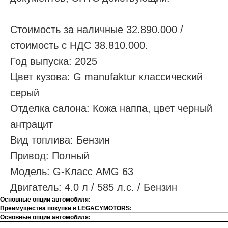
Стоимость за наличные 32.890.000 /
стоимость с НДС 38.810.000.
Год выпуска: 2025
Цвет кузова: G manufaktur классический
серый
Отделка салона: Кожа наппа, цвет черный
антрацит
Вид топлива: Бензин
Привод: Полный
Модель: G-Класс AMG 63
Двигатель: 4.0 л / 585 л.с. / Бензин
Основные опции автомобиля:
Преимущества покупки в LEGACYMOTORS:
Основные опции автомобиля: