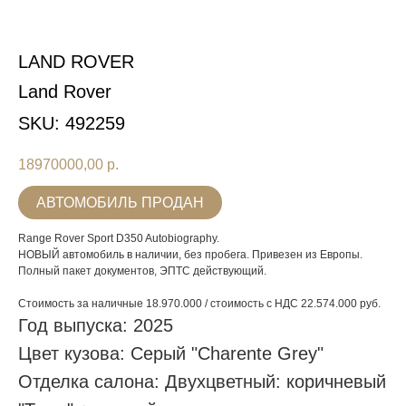
LAND ROVER
Land Rover
SKU:
492259
18970000,00
р.
АВТОМОБИЛЬ ПРОДАН
Range Rover Sport D350 Autobiography.
НОВЫЙ автомобиль в наличии, без пробега. Привезен из Европы.
Полный пакет документов, ЭПТС действующий.
Стоимость за наличные 18.970.000 / стоимость с НДС 22.574.000 руб.
Год выпуска: 2025
Цвет кузова: Серый "Charente Grey"
Отделка салона: Двухцветный: коричневый