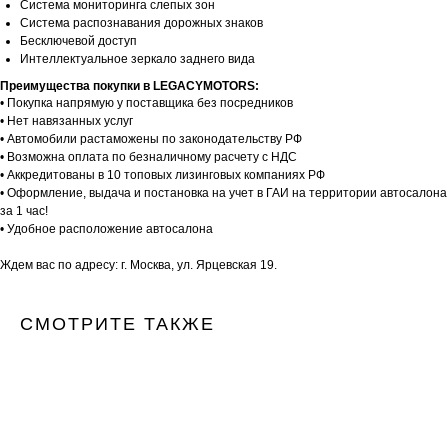
Система мониторинга слепых зон
Система распознавания дорожных знаков
Бесключевой доступ
Интеллектуальное зеркало заднего вида
Преимущества покупки в LEGACYMOTORS:
• Покупка напрямую у поставщика без посредников
• Нет навязанных услуг
• Автомобили растаможены по законодательству РФ
• Возможна оплата по безналичному расчету с НДС
• Аккредитованы в 10 топовых лизинговых компаниях РФ
• Оформление, выдача и постановка на учет в ГАИ на территории автосалона
за 1 час!
• Удобное расположение автосалона
Ждем вас по адресу: г. Москва, ул. Ярцевская 19.
СМОТРИТЕ ТАКЖЕ