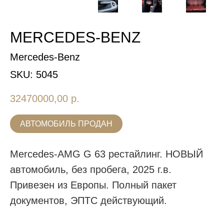
MERCEDES-BENZ
Mercedes-Benz
SKU:
5045
32470000,00
р.
АВТОМОБИЛЬ ПРОДАН
Mercedes-AMG G 63 рестайлинг. НОВЫЙ
автомобиль, без пробега, 2025 г.в.
Привезен из Европы. Полный пакет
документов, ЭПТС действующий.