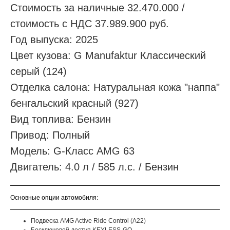
Стоимость за наличные 32.470.000 /
стоимость с НДС 37.989.900 руб.
Год выпуска: 2025
Цвет кузова: G Manufaktur Классический
серый (124)
Отделка салона: Натуральная кожа "наппа"
бенгальский красный (927)
Вид топлива: Бензин
Привод: Полный
Модель: G-Класс AMG 63
Двигатель: 4.0 л / 585 л.с. / Бензин
Основные опции автомобиля:
Подвеска AMG Active Ride Control (A22)