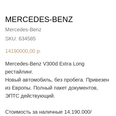
MERCEDES-BENZ
Mercedes-Benz
SKU:
634585
14190000,00
р.
Mercedes-Benz V300d Extra Long
рестайлинг.
Новый автомобиль, без пробега. Привезен
из Европы. Полный пакет документов,
ЭПТС действующий.
Стоимость за наличные 14.190.000/