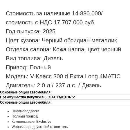
Стоимость за наличные 14.880.000/
стоимость с НДС 17.707.000 руб.
Год выпуска: 2025
Цвет кузова: Черный обсидиан металлик
Отделка салона: Кожа наппа, цвет черный
Вид топлива: Дизель
Привод: Полный
Модель: V-Класс 300 d Extra Long 4MATIC
Двигатель: 2.0 л / 237 л.с. / Дизель
Основные опции автомобиля:
Преимущества покупки в LEGACYMOTORS:
Основные опции автомобиля:
Пневмоподвеска
Полный привод
Комплектация Exclusive
Webasto предпусковой отопитель