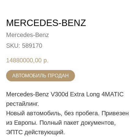
MERCEDES-BENZ
Mercedes-Benz
SKU:
589170
14880000,00
р.
АВТОМОБИЛЬ ПРОДАН
Mercedes-Benz V300d Extra Long 4MATIC
рестайлинг.
Новый автомобиль, без пробега. Привезен
из Европы. Полный пакет документов,
ЭПТС действующий.