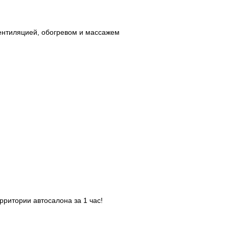
вентиляцией, обогревом и массажем
рритории автосалона за 1 час!