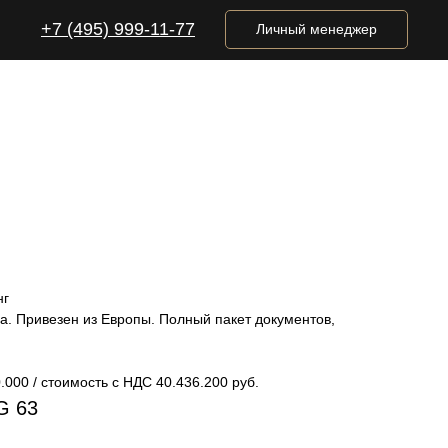
+7 (495) 999-11-77
Личный менеджер
нг
а. Привезен из Европы. Полный пакет документов,
000 / стоимость с НДС 40.436.200 руб.
G 63