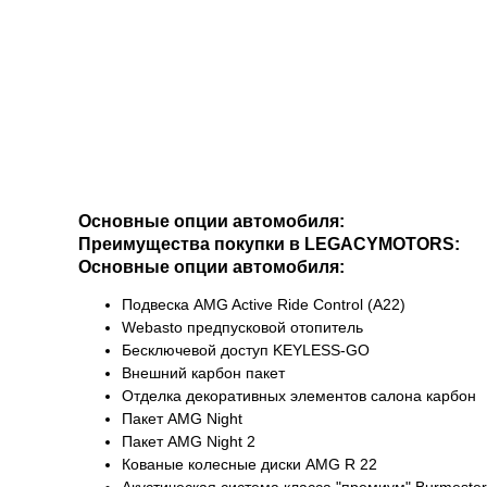
Основные опции автомобиля:
Преимущества покупки в LEGACYMOTORS:
Основные опции автомобиля:
Подвеска AMG Active Ride Control (A22)
Webasto предпусковой отопитель
Бесключевой доступ KEYLESS-GО
Внешний карбон пакет
Отделка декоративных элементов салона карбон
Пакет AMG Night
Пакет AMG Night 2
Кованые колесные диски AMG R 22