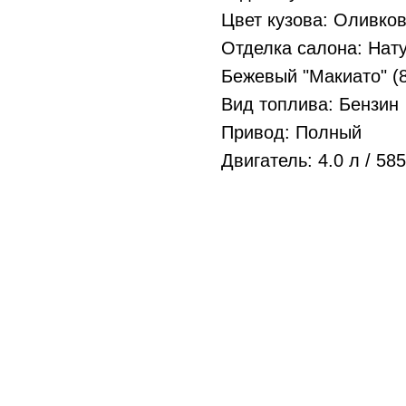
Цвет кузова: Оливко
Отделка салона: Нату
Бежевый "Макиато" (
Вид топлива: Бензин
Привод: Полный
Двигатель: 4.0 л / 585