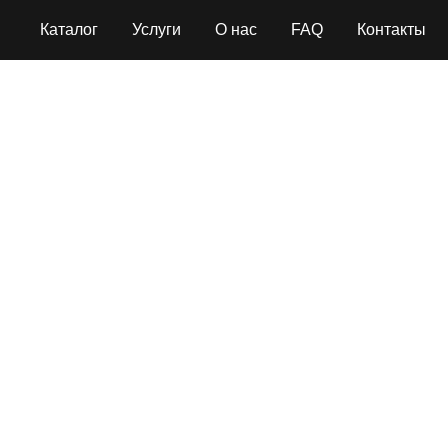
Каталог
Услуги
О нас
FAQ
Контакты