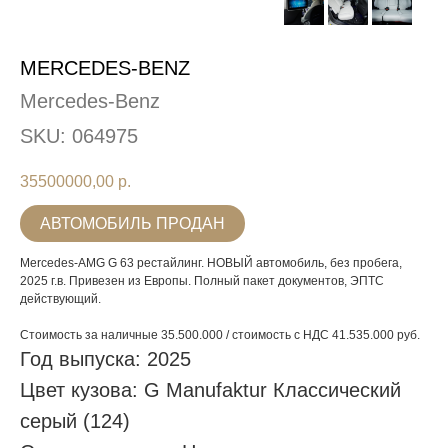
MERCEDES-BENZ
Mercedes-Benz
SKU:
064975
35500000,00
р.
АВТОМОБИЛЬ ПРОДАН
Mercedes-AMG G 63 рестайлинг. НОВЫЙ автомобиль, без пробега,
2025 г.в. Привезен из Европы. Полный пакет документов, ЭПТС
действующий.
Стоимость за наличные 35.500.000 / стоимость с НДС 41.535.000 руб.
Год выпуска: 2025
Цвет кузова: G Manufaktur Классический
серый (124)