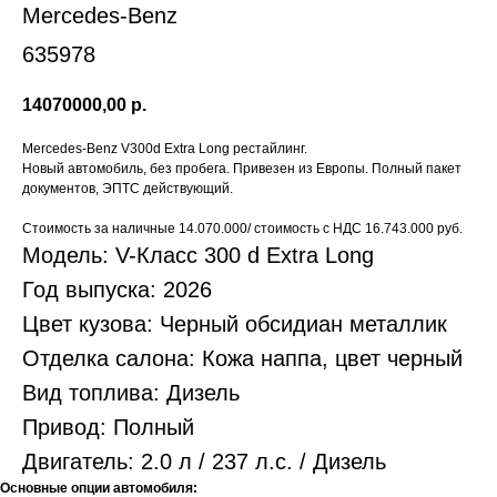
Mercedes-Benz
635978
14070000,00
р.
Mercedes-Benz V300d Extra Long рестайлинг.
Новый автомобиль, без пробега. Привезен из Европы. Полный пакет
документов, ЭПТС действующий.
Стоимость за наличные 14.070.000/ стоимость с НДС 16.743.000 руб.
Модель: V-Класс 300 d Extra Long
Год выпуска: 2026
Цвет кузова: Черный обсидиан металлик
Отделка салона: Кожа наппа, цвет черный
Вид топлива: Дизель
Привод: Полный
Двигатель: 2.0 л / 237 л.с. / Дизель
Основные опции автомобиля: