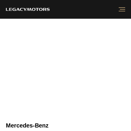
Mercedes-Benz