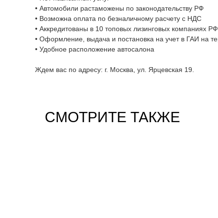
• Автомобили растаможены по законодательству РФ
• Возможна оплата по безналичному расчету с НДС
• Аккредитованы в 10 топовых лизинговых компаниях РФ
• Оформление, выдача и постановка на учет в ГАИ на те
• Удобное расположение автосалона
Ждем вас по адресу: г. Москва, ул. Ярцевская 19.
СМОТРИТЕ ТАКЖЕ