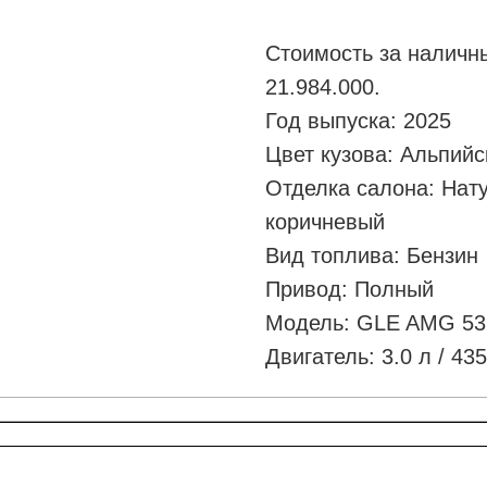
Стоимость за наличны
21.984.000.
Год выпуска: 2025
Цвет кузова: Альпий
Отделка салона: Нату
коричневый
Вид топлива: Бензин
Привод: Полный
Модель: GLE AMG 53
Двигатель: 3.0 л / 435