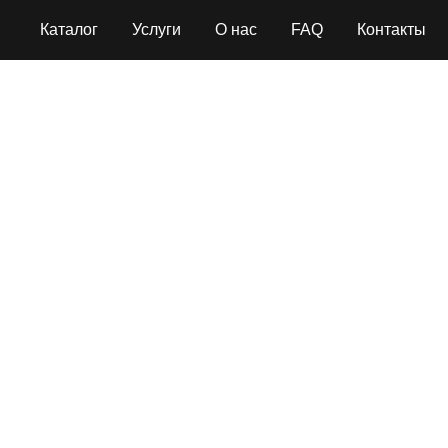
Каталог
Услуги
О нас
FAQ
Контакты