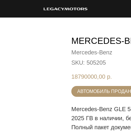
MERCEDES-B
Mercedes-Benz
SKU:
505205
18790000,00
р.
АВТОМОБИЛЬ ПРОДА
Mercedes-Benz GLE 
2025 ГВ в наличии, б
Полный пакет докуме