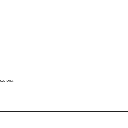
 салона