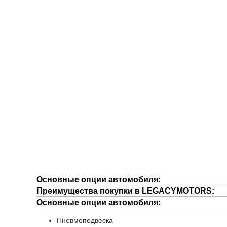
Основные опции автомобиля:
Преимущества покупки в LEGACYMOTORS:
Основные опции автомобиля:
Пневмоподвеска