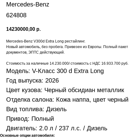
Mercedes-Benz
624808
14230000,00
р.
Mercedes-Benz V300d Extra Long рестайлинг.
Новый автомобиль, без пробега. Привезен из Европы. Полный пакет
документов, ЭПТС действующий.
Стоимость за наличные 14.230.000/ стоимость с НДС 16.933.700 руб.
Модель: V-Класс 300 d Extra Long
Год выпуска: 2026
Цвет кузова: Черный обсидиан металлик
Отделка салона: Кожа наппа, цвет черный
Вид топлива: Дизель
Привод: Полный
Двигатель: 2.0 л / 237 л.с. / Дизель
Основные опции автомобиля: