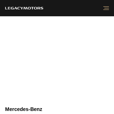
Mercedes-Benz